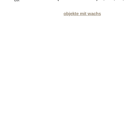
objekte mit wachs