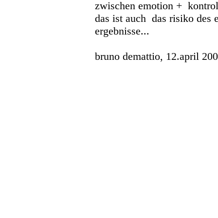
zwischen emotion + kontroll
das ist auch das risiko des 
ergebnisse...
bruno demattio, 12.april 20