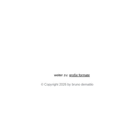
weiter zu:
große formate
© Copyright 2026 by bruno demattio